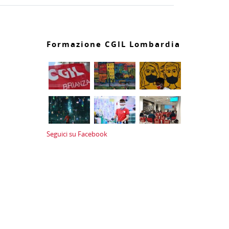
Formazione CGIL Lombardia
Seguici su Facebook