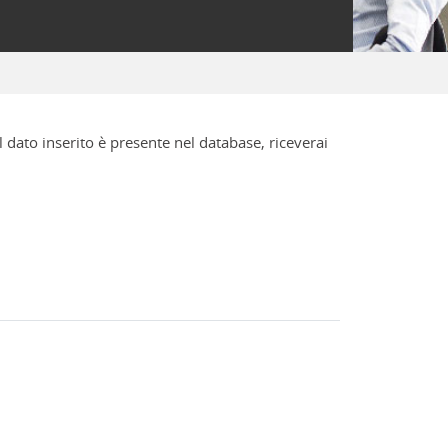
l dato inserito è presente nel database, riceverai