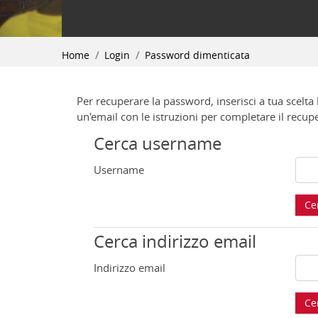
Home
Login
Password dimenticata
Per recuperare la password, inserisci a tua scelta
un'email con le istruzioni per completare il recup
Cerca username
Username
Cerca indirizzo email
Indirizzo email